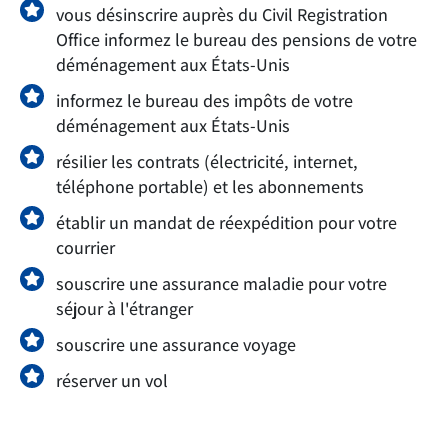
vous désinscrire auprès du Civil Registration
Office informez le bureau des pensions de votre
déménagement aux États-Unis
informez le bureau des impôts de votre
déménagement aux États-Unis
résilier les contrats (électricité, internet,
téléphone portable) et les abonnements
établir un mandat de réexpédition pour votre
courrier
souscrire une assurance maladie pour votre
séjour à l'étranger
souscrire une assurance voyage
réserver un vol