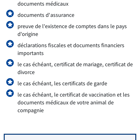
documents médicaux
documents d'assurance
preuve de l'existence de comptes dans le pays
d'origine
déclarations fiscales et documents financiers
importants
le cas échéant, certificat de mariage, certificat de
divorce
le cas échéant, les certificats de garde
le cas échéant, le certificat de vaccination et les
documents médicaux de votre animal de
compagnie