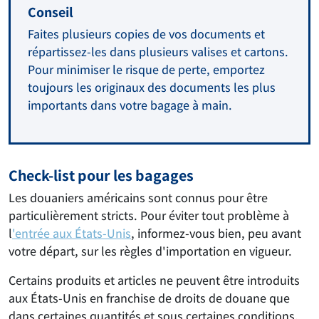
Conseil
Faites plusieurs copies de vos documents et
répartissez-les dans plusieurs valises et cartons.
Pour minimiser le risque de perte, emportez
toujours les originaux des documents les plus
importants dans votre bagage à main.
Check-list pour les bagages
Les douaniers américains sont connus pour être
particulièrement stricts. Pour éviter tout problème à
l
'entrée aux États-Unis
, informez-vous bien, peu avant
votre départ, sur les règles d'importation en vigueur.
Certains produits et articles ne peuvent être introduits
aux États-Unis en franchise de droits de douane que
dans certaines quantités et sous certaines conditions.