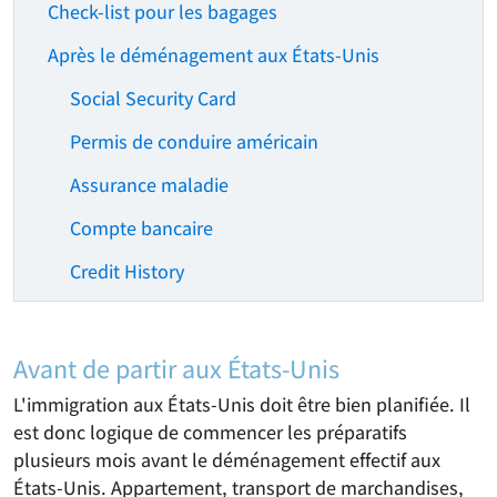
Check-list pour les bagages
Après le déménagement aux États-Unis
Social Security Card
Permis de conduire américain
Assurance maladie
Compte bancaire
Credit History
Avant de partir aux États-Unis
L'immigration aux États-Unis doit être bien planifiée. Il
est donc logique de commencer les préparatifs
plusieurs mois avant le déménagement effectif aux
États-Unis. Appartement, transport de marchandises,