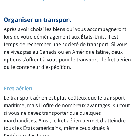
Organiser un transport
Après avoir choisi les biens qui vous accompagneront
lors de votre déménagement aux États-Unis, il est
temps de rechercher une société de transport. Si vous
ne vivez pas au Canada ou en Amérique latine, deux
options s'offrent à vous pour le transport : le fret aérien
ou le conteneur d'expédition.
Fret aérien
Le transport aérien est plus coûteux que le transport
maritime, mais il offre de nombreux avantages, surtout
si vous ne devez transporter que quelques
marchandises. Ainsi, le fret aérien permet d'atteindre
tous les États américains, même ceux situés à
l'intérieur des terres.