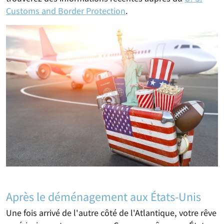
Customs and Border Protection
.
Après le déménagement aux États-Unis
Une fois arrivé de l'autre côté de l'Atlantique, votre rêve