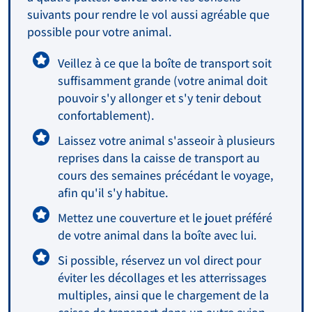
suivants pour rendre le vol aussi agréable que
possible pour votre animal.
Veillez à ce que la boîte de transport soit
suffisamment grande (votre animal doit
pouvoir s'y allonger et s'y tenir debout
confortablement).
Laissez votre animal s'asseoir à plusieurs
reprises dans la caisse de transport au
cours des semaines précédant le voyage,
afin qu'il s'y habitue.
Mettez une couverture et le jouet préféré
de votre animal dans la boîte avec lui.
Si possible, réservez un vol direct pour
éviter les décollages et les atterrissages
multiples, ainsi que le chargement de la