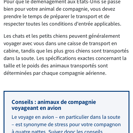
Pour que le déménagement aux États-Unis se passe
bien pour votre animal de compagnie, vous devez
prendre le temps de préparer le transport et de
respecter toutes les conditions d'entrée applicables.
Les chats et les petits chiens peuvent généralement
voyager avec vous dans une caisse de transport en
cabine, tandis que les plus gros chiens sont transportés
dans la soute. Les spécifications exactes concernant la
taille et le poids des animaux transportés sont
déterminées par chaque compagnie aérienne.
Conseils : animaux de compagnie
voyageant en avion
Le voyage en avion – en particulier dans la soute
– est synonyme de stress pour votre compagnon
à quatre pattes. Suivez donc les conseils