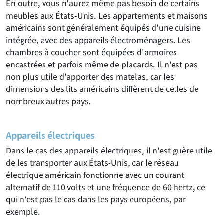
En outre, vous n'aurez même pas besoin de certains
meubles aux États-Unis. Les appartements et maisons
américains sont généralement équipés d'une cuisine
intégrée, avec des appareils électroménagers. Les
chambres à coucher sont équipées d'armoires
encastrées et parfois même de placards. Il n'est pas
non plus utile d'apporter des matelas, car les
dimensions des lits américains diffèrent de celles de
nombreux autres pays.
Appareils électriques
Dans le cas des appareils électriques, il n'est guère utile
de les transporter aux États-Unis, car le réseau
électrique américain fonctionne avec un courant
alternatif de 110 volts et une fréquence de 60 hertz, ce
qui n'est pas le cas dans les pays européens, par
exemple.