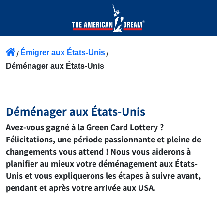
Émigrer aux États-Unis
Déménager aux États-Unis
Déménager aux États-Unis
Avez-vous gagné à la Green Card Lottery ?
Félicitations, une période passionnante et pleine de
changements vous attend ! Nous vous aiderons à
planifier au mieux votre déménagement aux États-
Unis et vous expliquerons les étapes à suivre avant,
pendant et après votre arrivée aux USA.