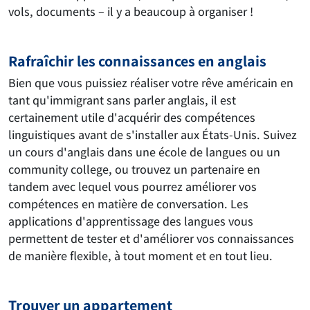
vols, documents – il y a beaucoup à organiser !
Rafraîchir les connaissances en anglais
Bien que vous puissiez réaliser votre rêve américain en
tant qu'immigrant sans parler anglais, il est
certainement utile d'acquérir des compétences
linguistiques avant de s'installer aux États-Unis. Suivez
un cours d'anglais dans une école de langues ou un
community college, ou trouvez un partenaire en
tandem avec lequel vous pourrez améliorer vos
compétences en matière de conversation. Les
applications d'apprentissage des langues vous
permettent de tester et d'améliorer vos connaissances
de manière flexible, à tout moment et en tout lieu.
Trouver un appartement