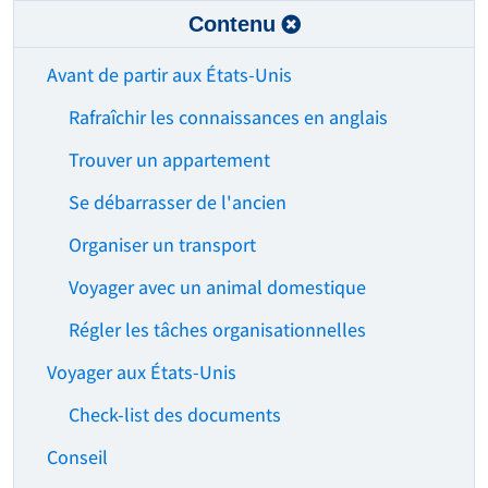
Contenu
Avant de partir aux États-Unis
Rafraîchir les connaissances en anglais
Trouver un appartement
Se débarrasser de l'ancien
Organiser un transport
Voyager avec un animal domestique
Régler les tâches organisationnelles
Voyager aux États-Unis
Check-list des documents
Conseil