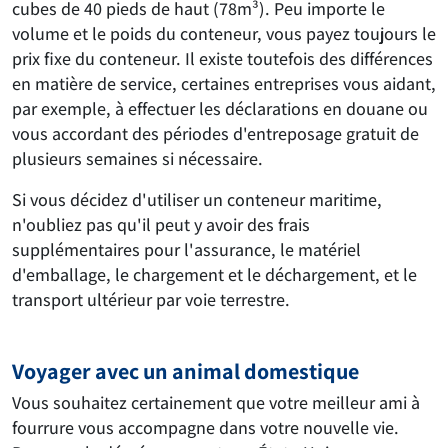
cubes de 40 pieds de haut (78m³). Peu importe le
volume et le poids du conteneur, vous payez toujours le
prix fixe du conteneur. Il existe toutefois des différences
en matière de service, certaines entreprises vous aidant,
par exemple, à effectuer les déclarations en douane ou
vous accordant des périodes d'entreposage gratuit de
plusieurs semaines si nécessaire.
Si vous décidez d'utiliser un conteneur maritime,
n'oubliez pas qu'il peut y avoir des frais
supplémentaires pour l'assurance, le matériel
d'emballage, le chargement et le déchargement, et le
transport ultérieur par voie terrestre.
Voyager avec un animal domestique
Vous souhaitez certainement que votre meilleur ami à
fourrure vous accompagne dans votre nouvelle vie.