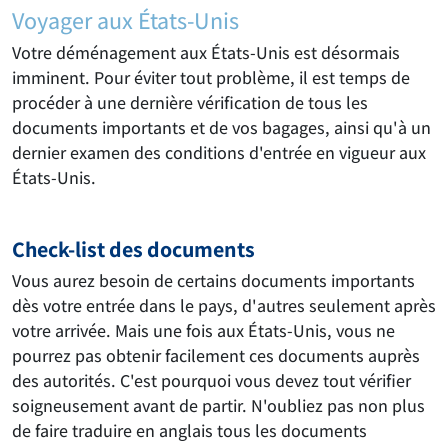
Voyager aux États-Unis
Votre déménagement aux États-Unis est désormais
imminent. Pour éviter tout problème, il est temps de
procéder à une dernière vérification de tous les
documents importants et de vos bagages, ainsi qu'à un
dernier examen des conditions d'entrée en vigueur aux
États-Unis.
Check-list des documents
Vous aurez besoin de certains documents importants
dès votre entrée dans le pays, d'autres seulement après
votre arrivée. Mais une fois aux États-Unis, vous ne
pourrez pas obtenir facilement ces documents auprès
des autorités. C'est pourquoi vous devez tout vérifier
soigneusement avant de partir. N'oubliez pas non plus
de faire traduire en anglais tous les documents