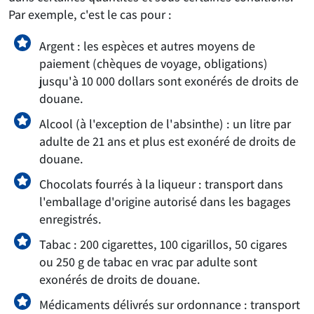
Par exemple, c'est le cas pour :
Argent : les espèces et autres moyens de
paiement (chèques de voyage, obligations)
jusqu'à 10 000 dollars sont exonérés de droits de
douane.
Alcool (à l'exception de l'absinthe) : un litre par
adulte de 21 ans et plus est exonéré de droits de
douane.
Chocolats fourrés à la liqueur : transport dans
l'emballage d'origine autorisé dans les bagages
enregistrés.
Tabac : 200 cigarettes, 100 cigarillos, 50 cigares
ou 250 g de tabac en vrac par adulte sont
exonérés de droits de douane.
Médicaments délivrés sur ordonnance : transport