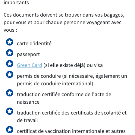
importants !
Ces documents doivent se trouver dans vos bagages,
pour vous et pour chaque personne voyageant avec
vous :
carte d'identité
passeport
Green Card
(si elle existe déjà) ou visa
permis de conduire (si nécessaire, également un
permis de conduire international)
traduction certifiée conforme de l'acte de
naissance
traduction certifiée des certificats de scolarité et
de travail
certificat de vaccination internationale et autres