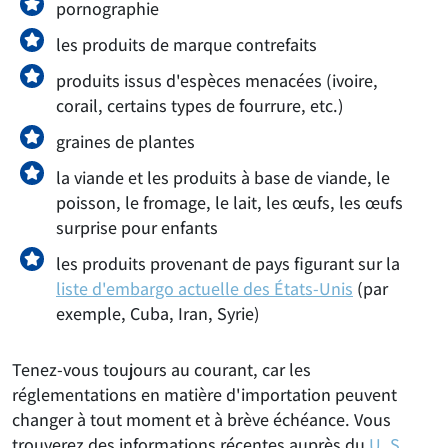
pornographie
les produits de marque contrefaits
produits issus d'espèces menacées (ivoire,
corail, certains types de fourrure, etc.)
graines de plantes
la viande et les produits à base de viande, le
poisson, le fromage, le lait, les œufs, les œufs
surprise pour enfants
les produits provenant de pays figurant sur la
liste d'embargo actuelle des États-Unis
(par
exemple, Cuba, Iran, Syrie)
Tenez-vous toujours au courant, car les
réglementations en matière d'importation peuvent
changer à tout moment et à brève échéance. Vous
trouverez des informations récentes auprès du
U. S.