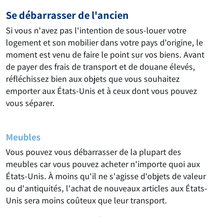
Se débarrasser de l'ancien
Si vous n'avez pas l'intention de sous-louer votre
logement et son mobilier dans votre pays d'origine, le
moment est venu de faire le point sur vos biens. Avant
de payer des frais de transport et de douane élevés,
réfléchissez bien aux objets que vous souhaitez
emporter aux États-Unis et à ceux dont vous pouvez
vous séparer.
Meubles
Vous pouvez vous débarrasser de la plupart des
meubles car vous pouvez acheter n'importe quoi aux
États-Unis. À moins qu'il ne s'agisse d'objets de valeur
ou d'antiquités, l'achat de nouveaux articles aux États-
Unis sera moins coûteux que leur transport.