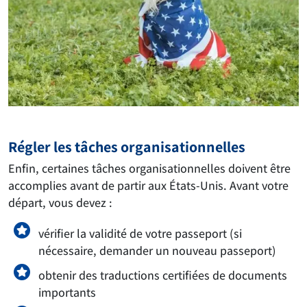
Régler les tâches organisationnelles
Enfin, certaines tâches organisationnelles doivent être
accomplies avant de partir aux États-Unis. Avant votre
départ, vous devez :
vérifier la validité de votre passeport (si
nécessaire, demander un nouveau passeport)
obtenir des traductions certifiées de documents
importants