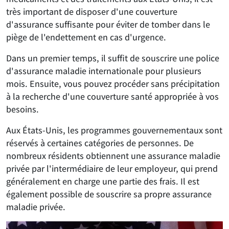
très important de disposer d'une couverture
d'assurance suffisante pour éviter de tomber dans le
piège de l'endettement en cas d'urgence.
Dans un premier temps, il suffit de souscrire une police
d'assurance maladie internationale pour plusieurs
mois. Ensuite, vous pouvez procéder sans précipitation
à la recherche d'une couverture santé appropriée à vos
besoins.
Aux États-Unis, les programmes gouvernementaux sont
réservés à certaines catégories de personnes. De
nombreux résidents obtiennent une assurance maladie
privée par l'intermédiaire de leur employeur, qui prend
généralement en charge une partie des frais. Il est
également possible de souscrire sa propre assurance
maladie privée.