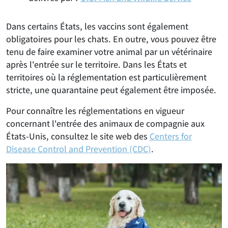
Dans certains États, les vaccins sont également
obligatoires pour les chats. En outre, vous pouvez être
tenu de faire examiner votre animal par un vétérinaire
après l'entrée sur le territoire. Dans les États et
territoires où la réglementation est particulièrement
stricte, une quarantaine peut également être imposée.
Pour connaître les réglementations en vigueur
concernant l'entrée des animaux de compagnie aux
États-Unis, consultez le site web des
Centers for
Disease Control and Prevention (CDC)
.