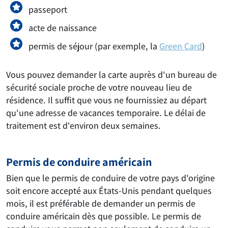
passeport
acte de naissance
permis de séjour (par exemple, la
Green Card
)
Vous pouvez demander la carte auprès d'un bureau de
sécurité sociale proche de votre nouveau lieu de
résidence. Il suffit que vous ne fournissiez au départ
qu'une adresse de vacances temporaire. Le délai de
traitement est d'environ deux semaines.
Permis de conduire américain
Bien que le permis de conduire de votre pays d'origine
soit encore accepté aux États-Unis pendant quelques
mois, il est préférable de demander un permis de
conduire américain dès que possible. Le permis de