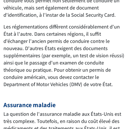
conduire vous permet non seulement de conduire un
véhicule, mais sert également de document
d'identification, à l'instar de la Social Security Card.
Les réglementations diffèrent considérablement d'un
État à l'autre. Dans certaines régions, il suffit
d'échanger l'ancien permis de conduire contre le
nouveau. D'autres États exigent des documents
supplémentaires (par exemple, un test de vision réussi)
ainsi que le passage d'un examen de conduite
théorique ou pratique. Pour obtenir un permis de
conduire américain, vous devez contacter le
Department of Motor Vehicles (DMV) de votre État.
Assurance maladie
La question de l'assurance maladie aux États-Unis est
très complexe. Toutefois, en raison du coût élevé des
médicaments et des traitements aux États-Unis, il est