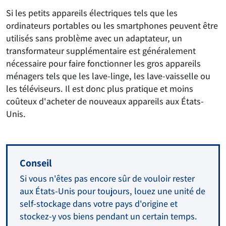
Si les petits appareils électriques tels que les
ordinateurs portables ou les smartphones peuvent être
utilisés sans problème avec un adaptateur, un
transformateur supplémentaire est généralement
nécessaire pour faire fonctionner les gros appareils
ménagers tels que les lave-linge, les lave-vaisselle ou
les téléviseurs. Il est donc plus pratique et moins
coûteux d'acheter de nouveaux appareils aux États-
Unis.
Conseil
Si vous n'êtes pas encore sûr de vouloir rester
aux États-Unis pour toujours, louez une unité de
self-stockage dans votre pays d'origine et
stockez-y vos biens pendant un certain temps.