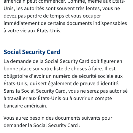
américain peut commencer. Comme, même aux États-
Unis, les autorités sont souvent très lentes, vous ne
devez pas perdre de temps et vous occuper
immédiatement de certains documents indispensables
à votre vie aux États-Unis.
Social Security Card
La demande de la Social Security Card doit figurer en
bonne place sur votre liste de choses à faire. Il est
obligatoire d'avoir un numéro de sécurité sociale aux
États-Unis, qui sert également de preuve d'identité.
Sans la Social Security Card, vous ne serez pas autorisé
à travailler aux États-Unis ou à ouvrir un compte
bancaire américain.
Vous aurez besoin des documents suivants pour
demander la Social Security Card :