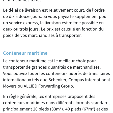
Le délai de livraison est relativement court, de l'ordre
de dix à douze jours. Si vous payez le supplément pour
un service express, la livraison est même possible en
deux ou trois jours. Le prix est calculé en fonction du
poids de vos marchandises à transporter.
Conteneur maritime
Le conteneur maritime est le meilleur choix pour
transporter de grandes quantités de marchandises.
Vous pouvez louer les conteneurs auprès de transitaires
internationaux tels que Schenker, Compas International
Movers ou ALLIED Forwarding Group.
En règle générale, les entreprises proposent des
conteneurs maritimes dans différents formats standard,
principalement 20 pieds (33m³), 40 pieds (67m³) et des