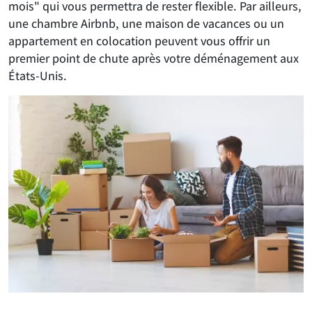
mois" qui vous permettra de rester flexible. Par ailleurs,
une chambre Airbnb, une maison de vacances ou un
appartement en colocation peuvent vous offrir un
premier point de chute après votre déménagement aux
États-Unis.