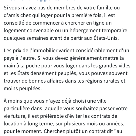
Si vous n'avez pas de membres de votre famille ou
d'amis chez qui loger pour la première fois, il est
conseillé de commencer à chercher en ligne un
logement convenable ou un hébergement temporaire
quelques semaines avant de partir aux États-Unis.
Les prix de l'immobilier varient considérablement d'un
pays à l'autre. Si vous devez généralement mettre la
main à la poche pour vous loger dans les grandes villes
et les États densément peuplés, vous pouvez souvent
trouver de bonnes affaires dans les régions rurales et
moins peuplées.
À moins que vous n'ayez déjà choisi une ville
particulière dans laquelle vous souhaitez passer votre
vie future, il est préférable d'éviter les contrats de
location à long terme, sur plusieurs mois ou années,
pour le moment. Cherchez plutôt un contrat dit "au