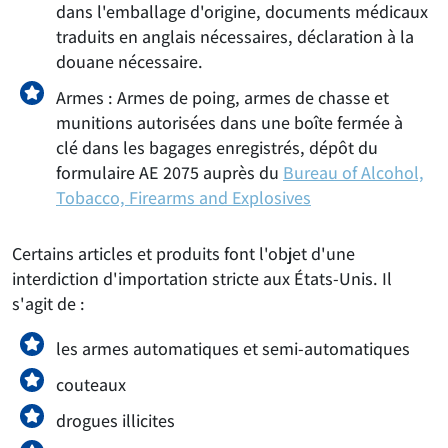
dans l'emballage d'origine, documents médicaux
traduits en anglais nécessaires, déclaration à la
douane nécessaire.
Armes : Armes de poing, armes de chasse et
munitions autorisées dans une boîte fermée à
clé dans les bagages enregistrés, dépôt du
formulaire AE 2075 auprès du
Bureau of Alcohol,
Tobacco, Firearms and Explosives
Certains articles et produits font l'objet d'une
interdiction d'importation stricte aux États-Unis. Il
s'agit de :
les armes automatiques et semi-automatiques
couteaux
drogues illicites