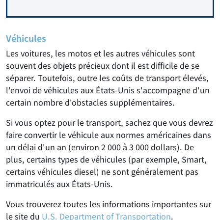
Véhicules
Les voitures, les motos et les autres véhicules sont
souvent des objets précieux dont il est difficile de se
séparer. Toutefois, outre les coûts de transport élevés,
l'envoi de véhicules aux États-Unis s'accompagne d'un
certain nombre d'obstacles supplémentaires.
Si vous optez pour le transport, sachez que vous devrez
faire convertir le véhicule aux normes américaines dans
un délai d'un an (environ 2 000 à 3 000 dollars). De
plus, certains types de véhicules (par exemple, Smart,
certains véhicules diesel) ne sont généralement pas
immatriculés aux États-Unis.
Vous trouverez toutes les informations importantes sur
le site du
U.S. Department of Transportation
.