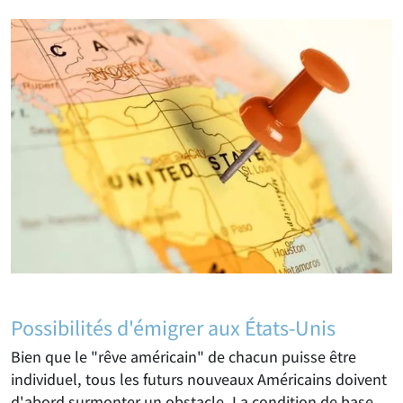
Possibilités d'émigrer aux États-Unis
Bien que le "rêve américain" de chacun puisse être
individuel, tous les futurs nouveaux Américains doivent
d'abord surmonter un obstacle. La condition de base