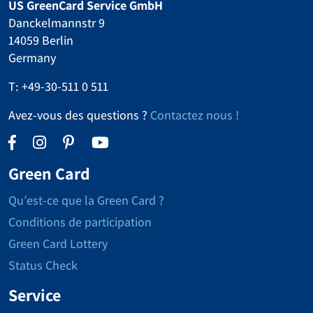
US GreenCard Service GmbH
Danckelmannstr 9
14059 Berlin
Germany
T:
+49-30-511 0 511
Avez-vous des questions ?
Contactez nous !
Green Card
Qu’est-ce que la Green Card ?
Conditions de participation
Green Card Lottery
Status Check
Service