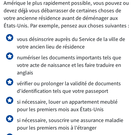
Amérique le plus rapidement possible, vous pouvez ou
devez déjà vous débarrasser de certaines choses de
votre ancienne résidence avant de déménager aux
États-Unis. Par exemple, pensez aux choses suivantes :
vous désinscrire auprès du Service de la ville de
votre ancien lieu de résidence
numériser les documents importants tels que
votre acte de naissance et les faire traduire en
anglais
vérifier ou prolonger la validité de documents
d'identification tels que votre passeport
si nécessaire, louer un appartement meublé
pour les premiers mois aux États-Unis
si nécessaire, souscrire une assurance maladie
pour les premiers mois à l'étranger