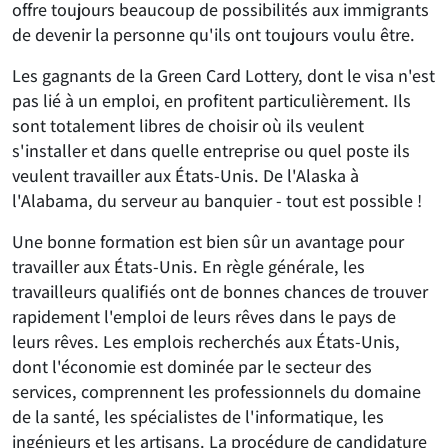
offre toujours beaucoup de possibilités aux immigrants
de devenir la personne qu'ils ont toujours voulu être.
Les gagnants de la Green Card Lottery, dont le visa n'est
pas lié à un emploi, en profitent particulièrement. Ils
sont totalement libres de choisir où ils veulent
s'installer et dans quelle entreprise ou quel poste ils
veulent travailler aux États-Unis. De l'Alaska à
l'Alabama, du serveur au banquier - tout est possible !
Une bonne formation est bien sûr un avantage pour
travailler aux États-Unis. En règle générale, les
travailleurs qualifiés ont de bonnes chances de trouver
rapidement l'emploi de leurs rêves dans le pays de
leurs rêves. Les emplois recherchés aux États-Unis,
dont l'économie est dominée par le secteur des
services, comprennent les professionnels du domaine
de la santé, les spécialistes de l'informatique, les
ingénieurs et les artisans. La procédure de candidature