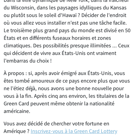
du Wisconsin, dans les paysages idylliques du Kansas
ou plutôt sous le soleil d'Hawaï ? Décider de l'endroit
où vous allez vous installer n'est pas une tâche facile.
Le troisième plus grand pays du monde est divisé en 50
États et en différents fuseaux horaires et zones
climatiques. Des possibilités presque illimitées ... Ceux
qui décident de vivre aux États-Unis ont vraiment
l'embarras du choix !
À propos : si, après avoir émigré aux États-Unis, vous
êtes tombé amoureux de ce pays encore plus que vous
ne l'étiez déjà, nous avons une bonne nouvelle pour
vous à la fin. Après cinq ans environ, les titulaires de la
Green Card peuvent même obtenir la nationalité
américaine.
Vous avez décidé de chercher votre fortune en
Amérique ?
Inscrivez-vous à la Green Card Lottery