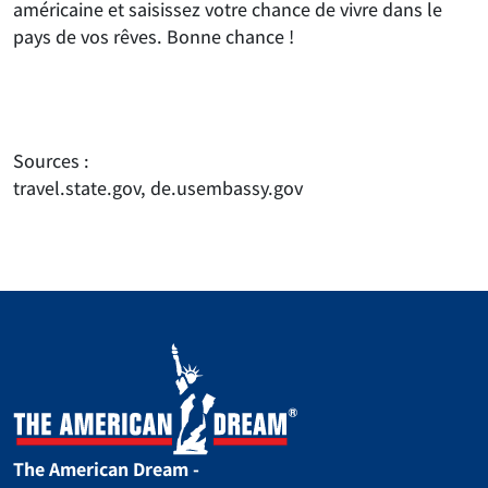
américaine et saisissez votre chance de vivre dans le
pays de vos rêves. Bonne chance !
Sources :
travel.state.gov, de.usembassy.gov
The American Dream -