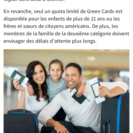
En revanche, seul un quota limité de Green Cards est
disponible pour les enfants de plus de 21 ans ou les
frères et sœurs de citoyens américains. De plus, les
membres de la famille de la deuxième catégorie doivent
envisager des délais d'attente plus longs.