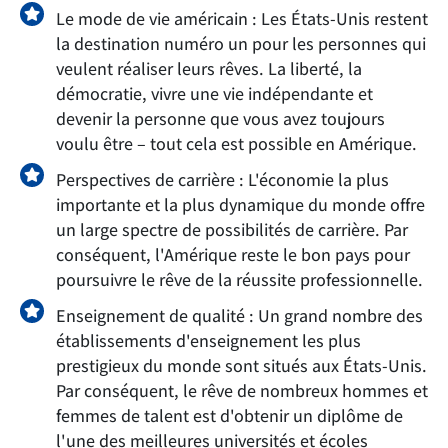
Le mode de vie américain : Les États-Unis restent
la destination numéro un pour les personnes qui
veulent réaliser leurs rêves. La liberté, la
démocratie, vivre une vie indépendante et
devenir la personne que vous avez toujours
voulu être – tout cela est possible en Amérique.
Perspectives de carrière : L'économie la plus
importante et la plus dynamique du monde offre
un large spectre de possibilités de carrière. Par
conséquent, l'Amérique reste le bon pays pour
poursuivre le rêve de la réussite professionnelle.
Enseignement de qualité : Un grand nombre des
établissements d'enseignement les plus
prestigieux du monde sont situés aux États-Unis.
Par conséquent, le rêve de nombreux hommes et
femmes de talent est d'obtenir un diplôme de
l'une des meilleures universités et écoles