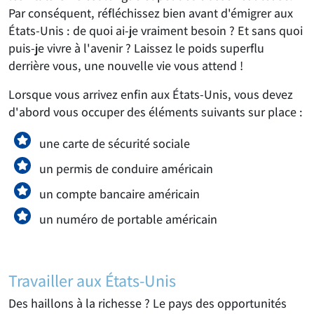
Par conséquent, réfléchissez bien avant d'émigrer aux
États-Unis : de quoi ai-je vraiment besoin ? Et sans quoi
puis-je vivre à l'avenir ? Laissez le poids superflu
derrière vous, une nouvelle vie vous attend !
Lorsque vous arrivez enfin aux États-Unis, vous devez
d'abord vous occuper des éléments suivants sur place :
une carte de sécurité sociale
un permis de conduire américain
un compte bancaire américain
un numéro de portable américain
Travailler aux États-Unis
Des haillons à la richesse ? Le pays des opportunités