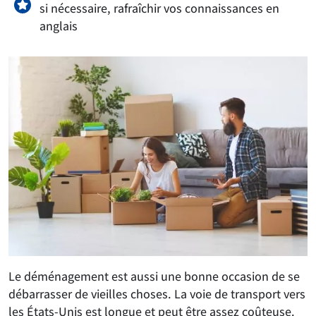
si nécessaire, rafraîchir vos connaissances en
anglais
Le déménagement est aussi une bonne occasion de se
débarrasser de vieilles choses. La voie de transport vers
les États-Unis est longue et peut être assez coûteuse.