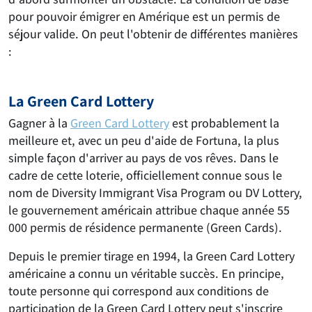
pour pouvoir émigrer en Amérique est un permis de
séjour valide. On peut l'obtenir de différentes manières
:
La Green Card Lottery
Gagner à la
Green Card Lottery
est probablement la
meilleure et, avec un peu d'aide de Fortuna, la plus
simple façon d'arriver au pays de vos rêves. Dans le
cadre de cette loterie, officiellement connue sous le
nom de Diversity Immigrant Visa Program ou DV Lottery,
le gouvernement américain attribue chaque année 55
000 permis de résidence permanente (Green Cards).
Depuis le premier tirage en 1994, la Green Card Lottery
américaine a connu un véritable succès. En principe,
toute personne qui correspond aux conditions de
participation de la Green Card Lottery peut s'inscrire