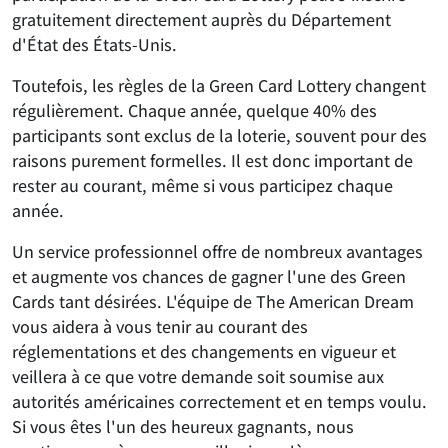
gratuitement directement auprès du Département
d'État des États-Unis.
Toutefois, les règles de la Green Card Lottery changent
régulièrement. Chaque année, quelque 40% des
participants sont exclus de la loterie, souvent pour des
raisons purement formelles. Il est donc important de
rester au courant, même si vous participez chaque
année.
Un service professionnel offre de nombreux avantages
et augmente vos chances de gagner l'une des Green
Cards tant désirées. L'équipe de The American Dream
vous aidera à vous tenir au courant des
réglementations et des changements en vigueur et
veillera à ce que votre demande soit soumise aux
autorités américaines correctement et en temps voulu.
Si vous êtes l'un des heureux gagnants, nous