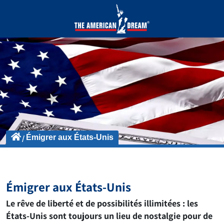
Émigrer aux États-Unis
Émigrer aux États-Unis
Le rêve de liberté et de possibilités illimitées : les
États-Unis sont toujours un lieu de nostalgie pour de