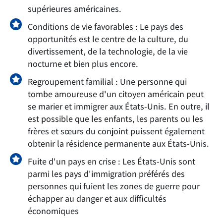
supérieures américaines.
Conditions de vie favorables : Le pays des
opportunités est le centre de la culture, du
divertissement, de la technologie, de la vie
nocturne et bien plus encore.
Regroupement familial : Une personne qui
tombe amoureuse d'un citoyen américain peut
se marier et immigrer aux États-Unis. En outre, il
est possible que les enfants, les parents ou les
frères et sœurs du conjoint puissent également
obtenir la résidence permanente aux États-Unis.
Fuite d'un pays en crise : Les États-Unis sont
parmi les pays d'immigration préférés des
personnes qui fuient les zones de guerre pour
échapper au danger et aux difficultés
économiques