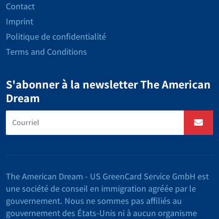
Contact
Imprint
Politique de confidentialité
Terms and Conditions
S'abonner à la newsletter The American
Dream
The American Dream - US GreenCard Service GmbH est
une société de conseil en immigration agréée par le
gouvernement. Nous ne sommes pas affiliés au
gouvernement des États-Unis ni à aucun organisme