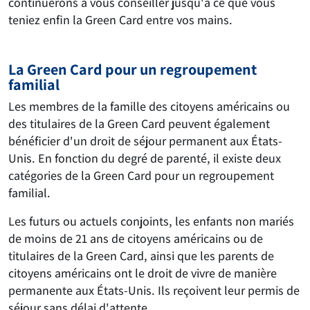
continuerons à vous conseiller jusqu'à ce que vous
teniez enfin la Green Card entre vos mains.
La Green Card pour un regroupement
familial
Les membres de la famille des citoyens américains ou
des titulaires de la Green Card peuvent également
bénéficier d'un droit de séjour permanent aux États-
Unis. En fonction du degré de parenté, il existe deux
catégories de la Green Card pour un regroupement
familial.
Les futurs ou actuels conjoints, les enfants non mariés
de moins de 21 ans de citoyens américains ou de
titulaires de la Green Card, ainsi que les parents de
citoyens américains ont le droit de vivre de manière
permanente aux États-Unis. Ils reçoivent leur permis de
séjour sans délai d'attente.