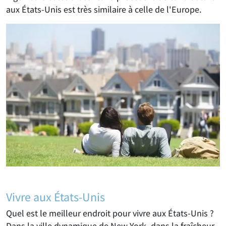
aux États-Unis est très similaire à celle de l'Europe.
Vivre aux États-Unis
Quel est le meilleur endroit pour vivre aux États-Unis ?
Dans la ville dynamique de New York, dans la fraîcheur