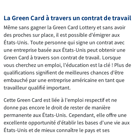
La Green Card à travers un contrat de travail
Même sans gagner la Green Card Lottery et sans avoir
des proches sur place, il est possible d'émigrer aux
États-Unis. Toute personne qui signe un contrat avec
une entreprise basée aux États-Unis peut obtenir une
Green Card à travers son contrat de travail. Lorsque
vous cherchez un emploi, l'éducation est la clé ! Plus de
qualifications signifient de meilleures chances d'être
embauché par une entreprise américaine en tant que
travailleur qualifié important.
Cette Green Card est liée à l'emploi respectif et ne
donne pas encore le droit de rester de manière
permanente aux États-Unis. Cependant, elle offre une
excellente opportunité d’établir les bases d'une vie aux
États-Unis et de mieux connaître le pays et ses