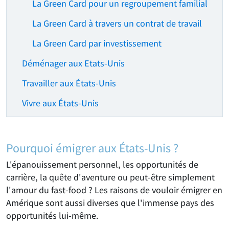
La Green Card pour un regroupement familial
La Green Card à travers un contrat de travail
La Green Card par investissement
Déménager aux Etats-Unis
Travailler aux États-Unis
Vivre aux États-Unis
Pourquoi émigrer aux États-Unis ?
L'épanouissement personnel, les opportunités de
carrière, la quête d'aventure ou peut-être simplement
l'amour du fast-food ? Les raisons de vouloir émigrer en
Amérique sont aussi diverses que l'immense pays des
opportunités lui-même.