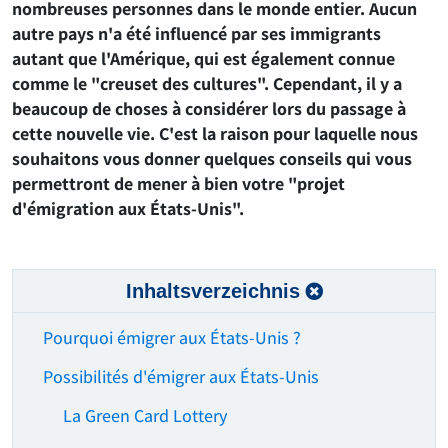
nombreuses personnes dans le monde entier. Aucun
autre pays n'a été influencé par ses immigrants
autant que l'Amérique, qui est également connue
comme le "creuset des cultures". Cependant, il y a
beaucoup de choses à considérer lors du passage à
cette nouvelle vie. C'est la raison pour laquelle nous
souhaitons vous donner quelques conseils qui vous
permettront de mener à bien votre "projet
d'émigration aux États-Unis".
Inhaltsverzeichnis
Pourquoi émigrer aux États-Unis ?
Possibilités d'émigrer aux États-Unis
La Green Card Lottery