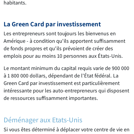
habitants.
La Green Card par investissement
Les entrepreneurs sont toujours les bienvenus en
Amérique - à condition qu'ils apportent suffisamment
de fonds propres et qu'ils prévoient de créer des
emplois pour au moins 10 personnes aux États-Unis.
Le montant minimum du capital requis varie de 900 000
à 1 800 000 dollars, dépendant de l'État fédéral. La
Green Card par investissement est particulièrement
intéressante pour les auto-entrepreneurs qui disposent
de ressources suffisamment importantes.
Déménager aux Etats-Unis
Si vous êtes déterminé à déplacer votre centre de vie en