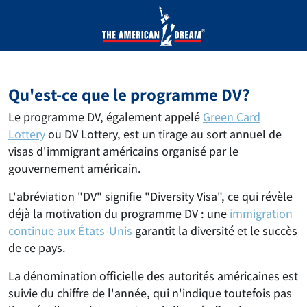
Qu'est-ce que le programme DV?
Le programme DV, également appelé
Green Card
Lottery
ou DV Lottery, est un tirage au sort annuel de
visas d'immigrant américains organisé par le
gouvernement américain.
L'abréviation "DV" signifie "Diversity Visa", ce qui révèle
déjà la motivation du programme DV : une
immigration
continue aux États-Unis
garantit la diversité et le succès
de ce pays.
La dénomination officielle des autorités américaines est
suivie du chiffre de l'année, qui n'indique toutefois pas