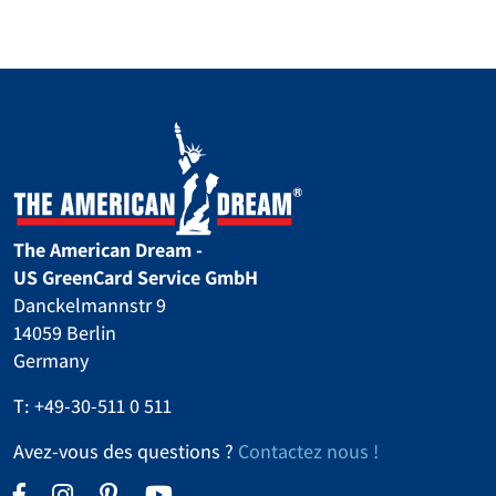
The American Dream -
US GreenCard Service GmbH
Danckelmannstr 9
14059 Berlin
Germany
T:
+49-30-511 0 511
Avez-vous des questions ?
Contactez nous !