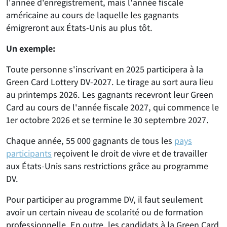
l'année d'enregistrement, mais l'année fiscale
américaine au cours de laquelle les gagnants
émigreront aux États-Unis au plus tôt.
Un exemple:
Toute personne s'inscrivant en 2025 participera à la
Green Card Lottery DV-2027. Le tirage au sort aura lieu
au printemps 2026. Les gagnants recevront leur Green
Card au cours de l'année fiscale 2027, qui commence le
1er octobre 2026 et se termine le 30 septembre 2027.
Chaque année, 55 000 gagnants de tous les
pays
participants
reçoivent le droit de vivre et de travailler
aux États-Unis sans restrictions grâce au programme
DV.
Pour participer au programme DV, il faut seulement
avoir un certain niveau de scolarité ou de formation
professionnelle. En outre, les candidats à la Green Card