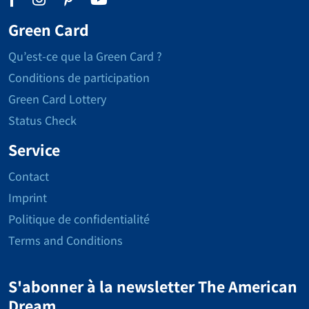
Green Card
Qu’est-ce que la Green Card ?
Conditions de participation
Green Card Lottery
Status Check
Service
Contact
Imprint
Politique de confidentialité
Terms and Conditions
S'abonner à la newsletter The American
Dream