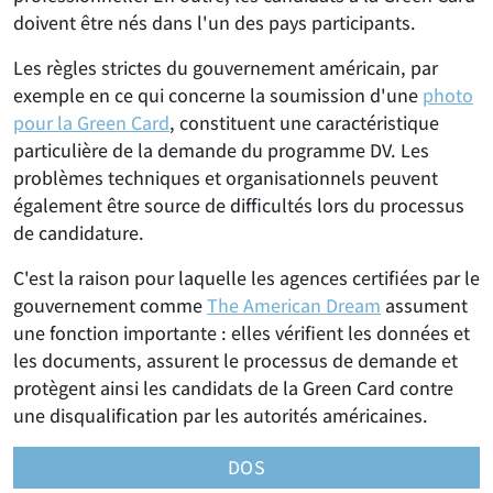
doivent être nés dans l'un des pays participants.
Les règles strictes du gouvernement américain, par
exemple en ce qui concerne la soumission d'une
photo
pour la Green Card
, constituent une caractéristique
particulière de la demande du programme DV. Les
problèmes techniques et organisationnels peuvent
également être source de difficultés lors du processus
de candidature.
C'est la raison pour laquelle les agences certifiées par le
gouvernement comme
The American Dream
assument
une fonction importante : elles vérifient les données et
les documents, assurent le processus de demande et
protègent ainsi les candidats de la Green Card contre
une disqualification par les autorités américaines.
DOS